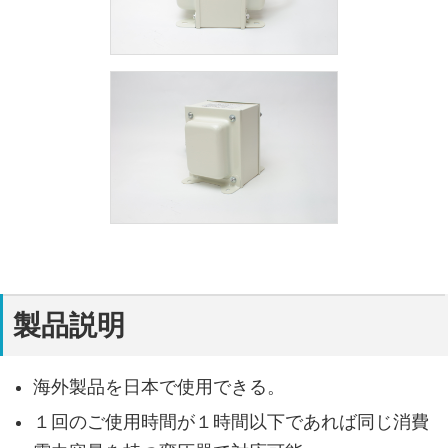
お問い合わせ
045-532-3075
製品説明
海外製品を日本で使用できる。
１回のご使用時間が１時間以下であれば同じ消費