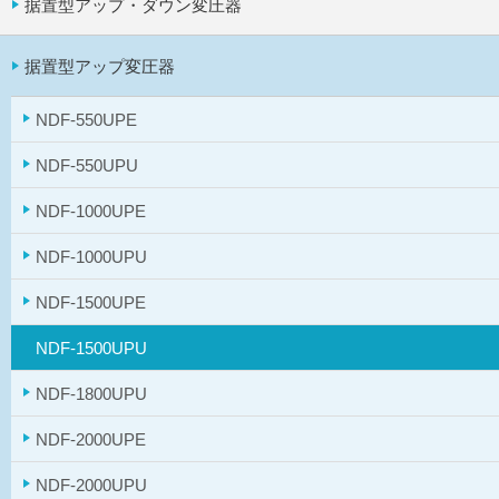
据置型アップ・ダウン変圧器
据置型アップ変圧器
NDF-550UPE
NDF-550UPU
NDF-1000UPE
NDF-1000UPU
NDF-1500UPE
NDF-1500UPU
NDF-1800UPU
NDF-2000UPE
NDF-2000UPU