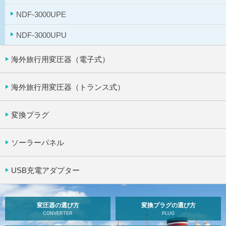
NDF-3000UPE
NDF-3000UPU
海外旅行用変圧器（電子式）
海外旅行用変圧器（トランス式）
変換プラグ
ソーラーパネル
USB充電アダプター
変圧器の選び方
変換プラグの選び方
CONVERTER
PLUG