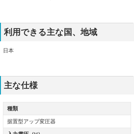
利用できる主な国、地域
日本
主な仕様
種類
据置型アップ変圧器