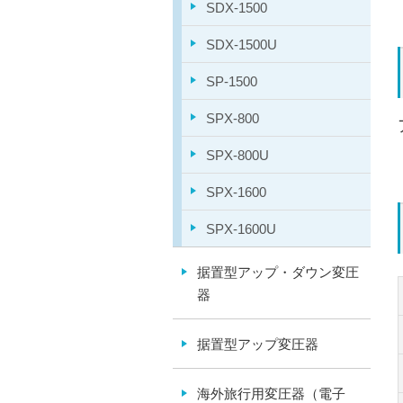
SDX-1500
SDX-1500U
SP-1500
SPX-800
SPX-800U
SPX-1600
SPX-1600U
据置型アップ・ダウン変圧
器
据置型アップ変圧器
海外旅行用変圧器（電子