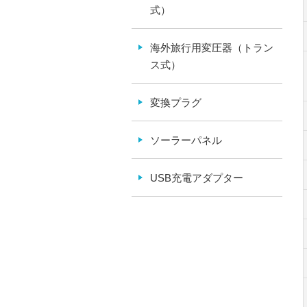
式）
海外旅行用変圧器（トラン
ス式）
変換プラグ
ソーラーパネル
USB充電アダプター