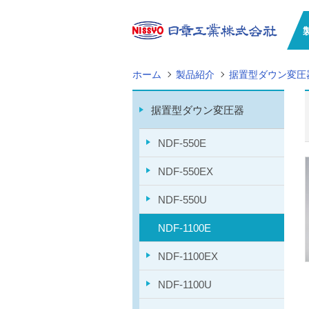
ホーム
製品紹介
据置型ダウン変圧
据置型ダウン変圧器
NDF-550E
NDF-550EX
NDF-550U
NDF-1100E
NDF-1100EX
NDF-1100U