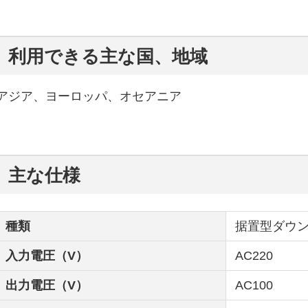
利用できる主な国、地域
アジア、ヨーロッパ、オセアニア
主な仕様
種類
据置型ダウ
入力電圧（V）
AC220
出力電圧（V）
AC100