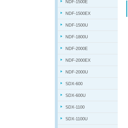
NDF-1500E
NDF-1500EX
NDF-1500U
NDF-1800U
NDF-2000E
NDF-2000EX
NDF-2000U
SDX-600
SDX-600U
SDX-1100
SDX-1100U