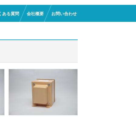
くある質問
会社概要
お問い合わせ