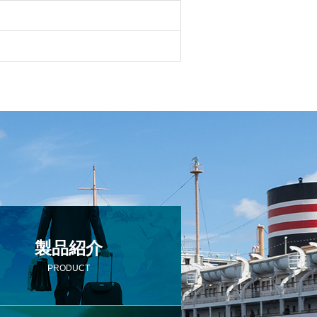
製品紹介
PRODUCT