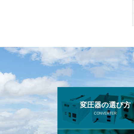
変圧器の選び方
CONVERTER