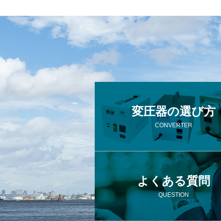
変圧器の選び方
CONVERTER
よくある質問
QUESTION