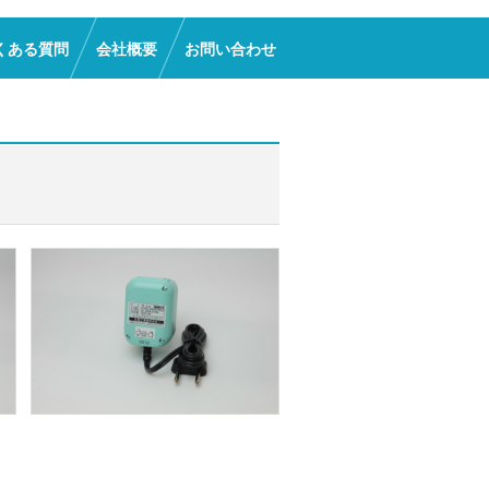
くある質問
会社概要
お問い合わせ