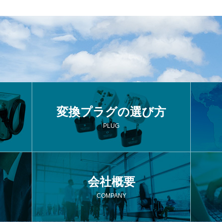
変換プラグの選び方
PLUG
会社概要
COMPANY