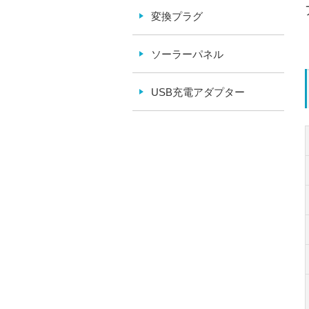
変換プラグ
ソーラーパネル
USB充電アダプター