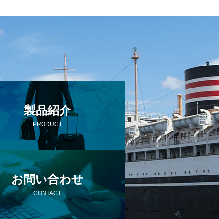
製品紹介
PRODUCT
お問い合わせ
CONTACT