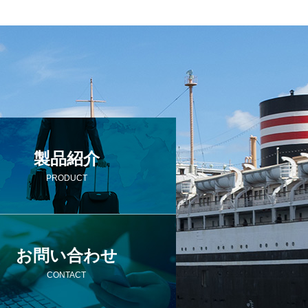
製品紹介
PRODUCT
お問い合わせ
CONTACT