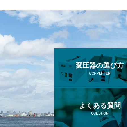
変圧器の選び方
CONVERTER
よくある質問
QUESTION