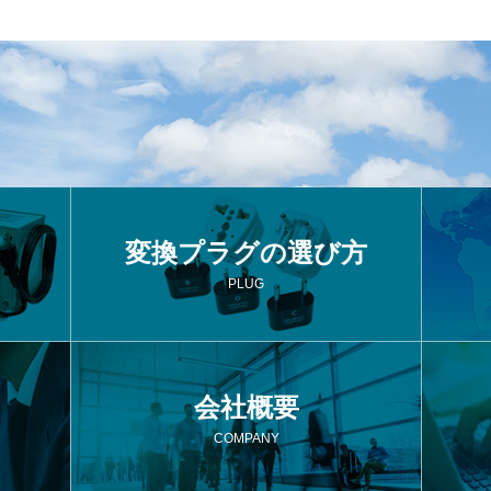
変換プラグの選び方
PLUG
会社概要
COMPANY