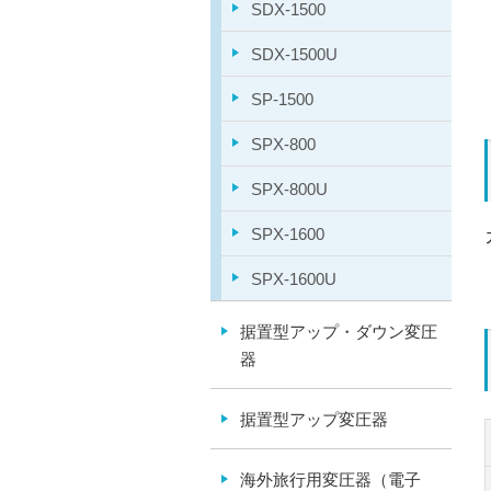
SDX-1500
SDX-1500U
SP-1500
SPX-800
SPX-800U
SPX-1600
SPX-1600U
据置型アップ・ダウン変圧
器
据置型アップ変圧器
海外旅行用変圧器（電子