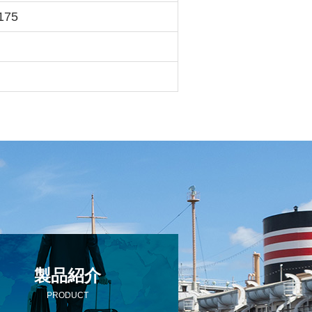
175
製品紹介
PRODUCT