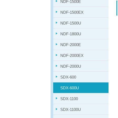
NDF-1500E
NDF-1500EX
NDF-1500U
NDF-1800U
NDF-2000E
NDF-2000EX
NDF-2000U
SDX-600
SDX-600U
SDX-1100
SDX-1100U