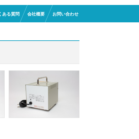
くある質問
会社概要
お問い合わせ