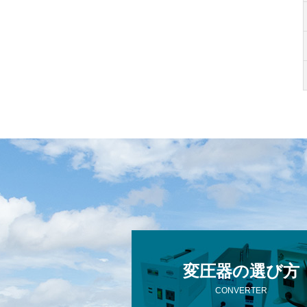
変圧器の選び方
CONVERTER