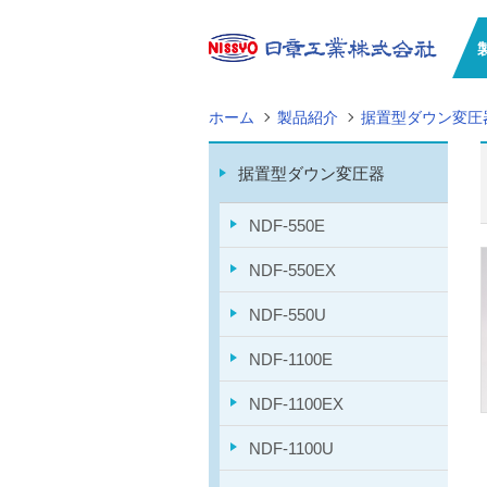
ホーム
製品紹介
据置型ダウン変圧
据置型ダウン変圧器
NDF-550E
NDF-550EX
NDF-550U
NDF-1100E
NDF-1100EX
NDF-1100U