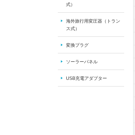
式）
海外旅行用変圧器（トラン
ス式）
変換プラグ
ソーラーパネル
USB充電アダプター